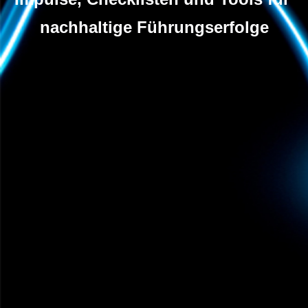
nachhaltige Führungserfolge