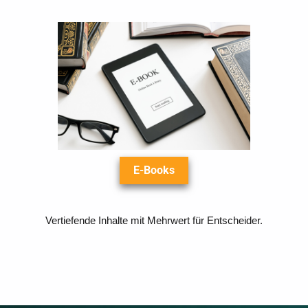
E-Books
Vertiefende Inhalte mit Mehrwert für Entscheider.