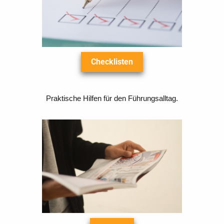
Checklisten
Praktische Hilfen für den Führungsalltag.