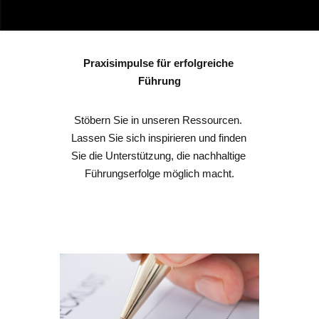
Praxisimpulse für erfolgreiche 
Führung
Stöbern Sie in unseren Ressourcen. 
Lassen Sie sich inspirieren und finden 
Sie die Unterstützung, die nachhaltige 
Führungserfolge möglich macht.